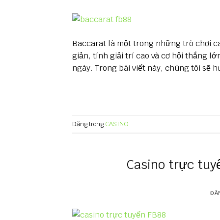
Baccarat là một trong những trò chơi ca
giản, tính giải trí cao và cơ hội thắng
ngày. Trong bài viết này, chúng tôi sẽ 
Đăng trong
CASINO
Casino trực tuy
ĐĂ