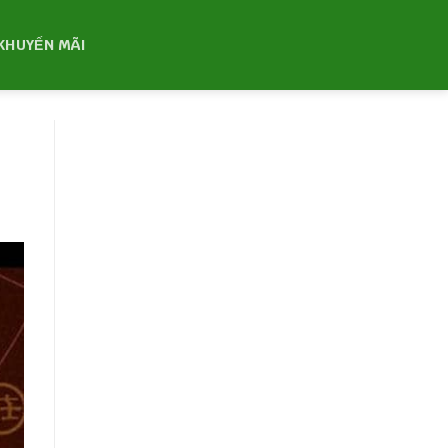
KHUYẾN MÃI