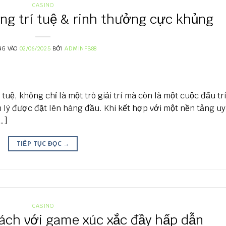
CASINO
ng trí tuệ & rinh thưởng cực khủng
NG VÀO
02/06/2025
BỞI
ADMINFB88
uệ, không chỉ là một trò giải trí mà còn là một cuộc đấu tr
m lý được đặt lên hàng đầu. Khi kết hợp với một nền tảng uy
…]
TIẾP TỤC ĐỌC
→
CASINO
ách với game xúc xắc đầy hấp dẫn