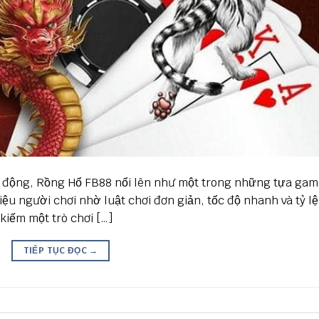
 sôi động, Rồng Hổ FB88 nổi lên như một trong những tựa ga
ệu người chơi nhờ luật chơi đơn giản, tốc độ nhanh và tỷ lệ
kiếm một trò chơi […]
TIẾP TỤC ĐỌC
→