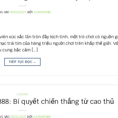
NG VÀO
09/05/2025
BỞI
ADMINFB88
viên xúc xắc lăn tròn đầy kịch tính, một trò chơi có nguồn 
c trái tim của hàng triệu người chơi trên khắp thế giới. Vớ
ều cung bậc cảm […]
TIẾP TỤC ĐỌC
→
CASINO
88: Bí quyết chiến thắng từ cao thủ
NG VÀO
09/01/2025
BỞI
ADMINFB88