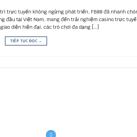
 trí trực tuyến không ngừng phát triển, FB88 đã nhanh chó
ng đầu tại Việt Nam, mang đến trải nghiệm casino trực tuy
giao diện hiện đại, các trò chơi đa dạng […]
TIẾP TỤC ĐỌC
→
Liên Hệ
CMD368
ZB368
CMD368
BK8
 nhà cung cấp cá