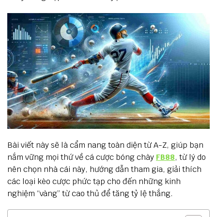
Bài viết này sẽ là cẩm nang toàn diện từ A-Z, giúp bạn
nắm vững mọi thứ về cá cược bóng chày
FB88
, từ lý do
nên chọn nhà cái này, hướng dẫn tham gia, giải thích
các loại kèo cược phức tạp cho đến những kinh
nghiệm “vàng” từ cao thủ để tăng tỷ lệ thắng.