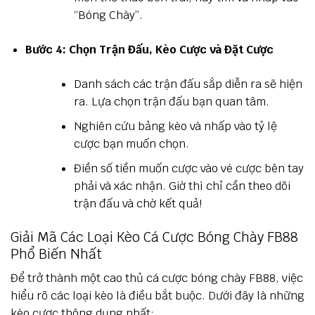
“Bóng Chày”.
Bước 4: Chọn Trận Đấu, Kèo Cược và Đặt Cược
Danh sách các trận đấu sắp diễn ra sẽ hiện
ra. Lựa chọn trận đấu bạn quan tâm.
Nghiên cứu bảng kèo và nhấp vào tỷ lệ
cược bạn muốn chọn.
Điền số tiền muốn cược vào vé cược bên tay
phải và xác nhận. Giờ thì chỉ cần theo dõi
trận đấu và chờ kết quả!
Giải Mã Các Loại Kèo Cá Cược Bóng Chày FB88
Phổ Biến Nhất
Để trở thành một cao thủ cá cược bóng chày FB88, việc
hiểu rõ các loại kèo là điều bắt buộc. Dưới đây là những
kèo cược thông dụng nhất: