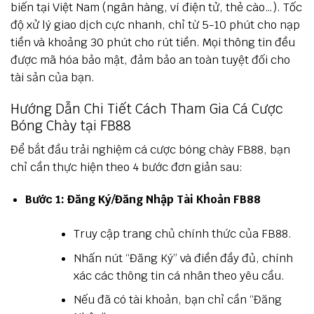
biến tại Việt Nam (ngân hàng, ví điện tử, thẻ cào…). Tốc
độ xử lý giao dịch cực nhanh, chỉ từ 5-10 phút cho nạp
tiền và khoảng 30 phút cho rút tiền. Mọi thông tin đều
được mã hóa bảo mật, đảm bảo an toàn tuyệt đối cho
tài sản của bạn.
Hướng Dẫn Chi Tiết Cách Tham Gia Cá Cược
Bóng Chày tại FB88
Để bắt đầu trải nghiệm cá cược bóng chày FB88, bạn
chỉ cần thực hiện theo 4 bước đơn giản sau:
Bước 1: Đăng Ký/Đăng Nhập Tài Khoản FB88
Truy cập trang chủ chính thức của FB88.
Nhấn nút “Đăng Ký” và điền đầy đủ, chính
xác các thông tin cá nhân theo yêu cầu.
Nếu đã có tài khoản, bạn chỉ cần “Đăng