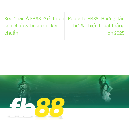
Kèo Châu Á FB88: Giải thích
Roulette FB88: Hướng dẫn
kèo chấp & bí kíp soi kèo
chơi & chiến thuật thắng
chuẩn
lớn 2025