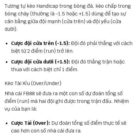
Tương tự kèo Handicap trong bóng đá, kèo chấp trong
bóng chày (thường là -1.5 hoặc +1.5) dùng để tạo sự
cân bằng giữa đội mạnh (cửa trên) và đội yếu (cửa
dưới).
Cược đội cửa trên (-1.5):
Đội đó phải thắng với cách
biệt từ 2 điểm (run) trở lên.
Cược đội cửa dưới (+1.5):
Đội đó thắng trận hoặc
thua với cách biệt chỉ 1 điểm.
Kèo Tài Xỉu (Over/Under)
Nhà cái FB88 sẽ đưa ra một con số dự đoán tổng số
điểm (run) mà hai đội ghi được trong trận đấu. Nhiệm
vụ của bạn là:
Cược Tài (Over):
Dự đoán tổng số điểm thực tế sẽ
cao hơn con số nhà cái đưa ra.