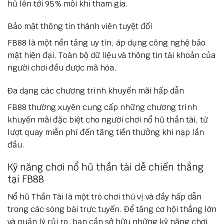
hũ lên tới 95% mỗi khi tham gia.
Bảo mật thông tin thành viên tuyệt đối
FB88 là một nền tảng uy tín, áp dụng công nghệ bảo
mật hiện đại. Toàn bộ dữ liệu và thông tin tài khoản của
người chơi đều được mã hóa.
Đa dạng các chương trình khuyến mãi hấp dẫn
FB88 thường xuyên cung cấp những chương trình
khuyến mãi đặc biệt cho người chơi nổ hũ thần tài, từ
lượt quay miễn phí đến tăng tiền thưởng khi nạp lần
đầu.
Kỹ năng chơi nổ hũ thần tài dễ chiến thắng
tại FB88
Nổ hũ Thần Tài là một trò chơi thú vị và đầy hấp dẫn
trong các sòng bài trực tuyến. Để tăng cơ hội thắng lớn
và quản lý rủi ro, bạn cần sở hữu những kỹ năng chơi