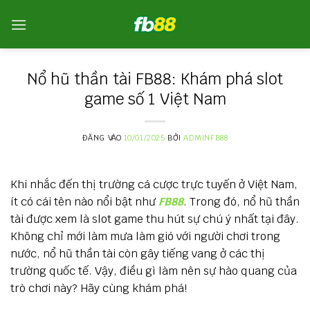
Bỏ
qua
nội
dung
Nổ hũ thần tài FB88: Khám phá slot
game số 1 Việt Nam
ĐĂNG VÀO
10/01/2025
BỞI
ADMINFB88
Khi nhắc đến thị trường cá cược trực tuyến ở Việt Nam,
ít có cái tên nào nổi bật như
FB88
. Trong đó, nổ hũ thần
tài được xem là slot game thu hút sự chú ý nhất tại đây.
Không chỉ mới làm mưa làm gió với người chơi trong
nước, nổ hũ thần tài còn gây tiếng vang ở các thị
trường quốc tế. Vậy, điều gì làm nên sự hào quang của
trò chơi này? Hãy cùng khám phá!