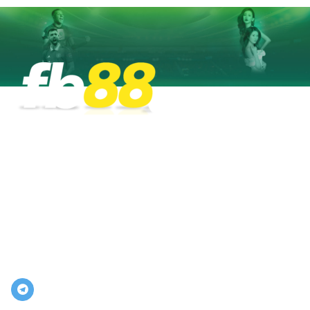
Chào mừng đến với FB88, một trong những nhà cung cấp cá
cược trực tuyến hàng đầu và có tầm ảnh hưởng nhất trong
ngành giải trí trực tuyến, FB88 cung cấp các sản phẩm đa
dạng đến người chơi từ Thể Thao, Thể Thao Điện Tử đến
Casino Trực Tuyến, Quay Hũ, Xổ Số.
Liên Hệ
CMD368
ZB368
CMD368
BK8
TF88
12BET