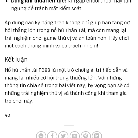
Dừng khi thua liên tục:
Khi gặp chuỗi thua, hãy tạm
ngưng để tránh mất kiểm soát.
Áp dụng các kỹ năng trên không chỉ giúp bạn tăng cơ
hội thắng lớn trong nổ hũ Thần Tài, mà còn mang lại
trải nghiệm chơi game thú vị và an toàn hơn. Hãy chơi
một cách thông minh và có trách nhiệm!
Kết luận
Nổ hũ thần tài FB88 là một trò chơi giải trí hấp dẫn và
mang lại nhiều cơ hội trúng thưởng lớn. Với những
thông tin chia sẻ trong bài viết này, hy vọng bạn sẽ có
những trải nghiệm thú vị và thành công khi tham gia
trò chơi này.
4o