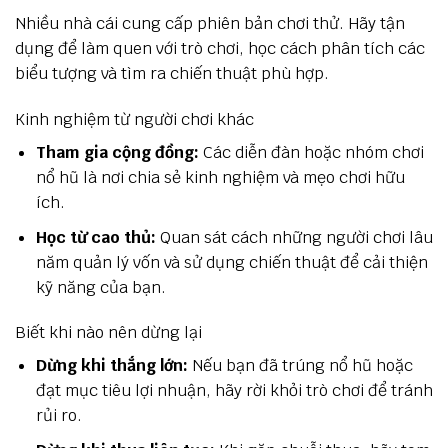
Nhiều nhà cái cung cấp phiên bản chơi thử. Hãy tận
dụng để làm quen với trò chơi, học cách phân tích các
biểu tượng và tìm ra chiến thuật phù hợp.
Kinh nghiệm từ người chơi khác
Tham gia cộng đồng:
Các diễn đàn hoặc nhóm chơi
nổ hũ là nơi chia sẻ kinh nghiệm và mẹo chơi hữu
ích.
Học từ cao thủ:
Quan sát cách những người chơi lâu
năm quản lý vốn và sử dụng chiến thuật để cải thiện
kỹ năng của bạn.
Biết khi nào nên dừng lại
Dừng khi thắng lớn:
Nếu bạn đã trúng nổ hũ hoặc
đạt mục tiêu lợi nhuận, hãy rời khỏi trò chơi để tránh
rủi ro.