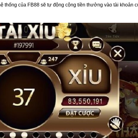
ệ thống của FB88 sẽ tự động cộng tiền thưởng vào tài khoản c