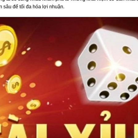
n sâu để tối đa hóa lợi nhuận.