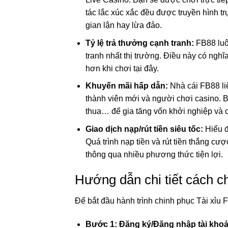
tác lắc xúc xắc đều được truyền hình tr
gian lận hay lừa đảo.
Tỷ lệ trả thưởng cạnh tranh:
FB88 luôn
tranh nhất thị trường. Điều này có ngh
hơn khi chơi tại đây.
Khuyến mãi hấp dẫn:
Nhà cái FB88 li
thành viên mới và người chơi casino. 
thua… để gia tăng vốn khởi nghiệp và có
Giao dịch nạp/rút tiền siêu tốc:
Hiểu đ
Quá trình nạp tiền và rút tiền thắng cượ
thông qua nhiều phương thức tiện lợi.
Hướng dẫn chi tiết cách c
Để bắt đầu hành trình chinh phục Tài xỉu 
Bước 1: Đăng ký/Đăng nhập tài kho