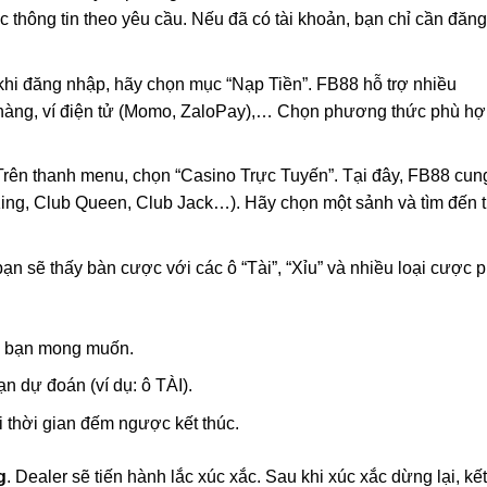
c thông tin theo yêu cầu. Nếu đã có tài khoản, bạn chỉ cần đăng
khi đăng nhập, hãy chọn mục “Nạp Tiền”. FB88 hỗ trợ nhiều
àng, ví điện tử (Momo, ZaloPay),… Chọn phương thức phù hợ
 Trên thanh menu, chọn “Casino Trực Tuyến”. Tại đây, FB88 cun
ing, Club Queen, Club Jack…). Hãy chọn một sảnh và tìm đến t
bạn sẽ thấy bàn cược với các ô “Tài”, “Xỉu” và nhiều loại cược 
à bạn mong muốn.
n dự đoán (ví dụ: ô TÀI).
 thời gian đếm ngược kết thúc.
g
. Dealer sẽ tiến hành lắc xúc xắc. Sau khi xúc xắc dừng lại, kết