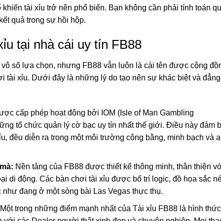
ố khiến tài xỉu trở nên phổ biến. Bạn không cần phải tính toán q
kết quả trong sự hồi hộp.
ỉu tại nhà cái uy tín FB88
ó vô số lựa chọn, nhưng FB88 vẫn luôn là cái tên được cộng đồ
 tài xỉu. Dưới đây là những lý do tạo nên sự khác biệt và đẳng
ược cấp phép hoạt động bởi IOM (Isle of Man Gambling
ng tổ chức quản lý cờ bạc uy tín nhất thế giới. Điều này đảm 
xỉu, đều diễn ra trong một môi trường công bằng, minh bạch và 
 mà:
Nền tảng của FB88 được thiết kế thông minh, thân thiện vớ
i di động. Các bàn chơi tài xỉu được bố trí logic, đồ họa sắc né
 như đang ở một sòng bài Las Vegas thực thụ.
Một trong những điểm mạnh nhất của Tài xỉu FB88 là hình thức
p với các Dealer người thật xinh đẹp và chuyên nghiệp. Mọi tha