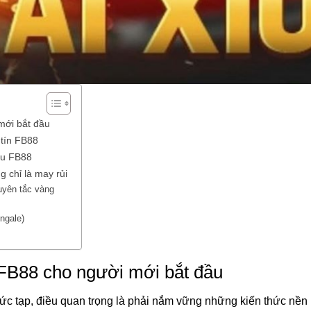
mới bắt đầu
 tín FB88
xỉu FB88
g chỉ là may rủi
uyên tắc vàng
ngale)
 FB88 cho người mới bắt đầu
ức tạp, điều quan trọng là phải nắm vững những kiến thức nền