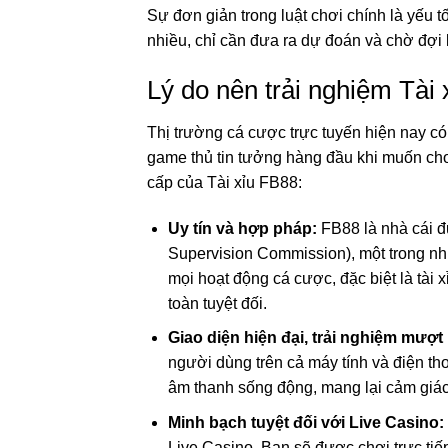
Sự đơn giản trong luật chơi chính là yếu t
nhiều, chỉ cần đưa ra dự đoán và chờ đợi 
Lý do nên trải nghiệm Tài x
Thị trường cá cược trực tuyến hiện nay c
game thủ tin tưởng hàng đầu khi muốn chơi
cấp của Tài xỉu FB88:
Uy tín và hợp pháp:
FB88 là nhà cái đ
Supervision Commission), một trong nhữ
mọi hoạt động cá cược, đặc biệt là tài 
toàn tuyệt đối.
Giao diện hiện đại, trải nghiệm mượt
người dùng trên cả máy tính và điện thoạ
âm thanh sống động, mang lại cảm giác
Minh bạch tuyệt đối với Live Casino:
Live Casino. Bạn sẽ được chơi trực tiế