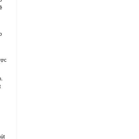
ề
o
ược
n.
t
nút