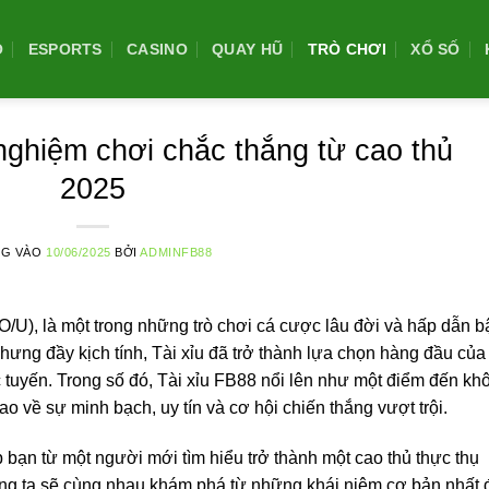
O
ESPORTS
CASINO
QUAY HŨ
TRÒ CHƠI
XỔ SỐ
nghiệm chơi chắc thắng từ cao thủ
2025
NG VÀO
10/06/2025
BỞI
ADMINFB88
(O/U), là một trong những trò chơi cá cược lâu đời và hấp dẫn b
 nhưng đầy kịch tính, Tài xỉu đã trở thành lựa chọn hàng đầu của
ực tuyến. Trong số đó, Tài xỉu FB88 nổi lên như một điểm đến kh
ao về sự minh bạch, uy tín và cơ hội chiến thắng vượt trội.
p bạn từ một người mới tìm hiểu trở thành một cao thủ thực thụ
ng ta sẽ cùng nhau khám phá từ những khái niệm cơ bản nhất 