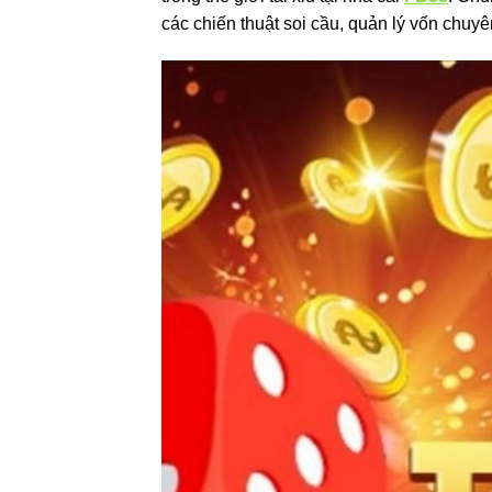
các chiến thuật soi cầu, quản lý vốn chuyê