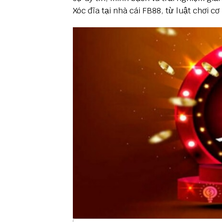
Xóc đĩa tại nhà cái FB88, từ luật chơi 