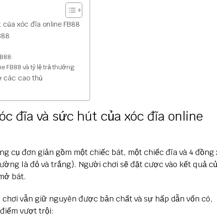
t của xóc đĩa online FB88
B88
FB88:
e FB88 và tỷ lệ trả thưởng:
ừ các cao thủ
óc đĩa và sức hút của xóc đĩa online
ng cụ đơn giản gồm một chiếc bát, một chiếc đĩa và 4 đồng
ường là đỏ và trắng). Người chơi sẽ đặt cược vào kết quả c
mở bát.
ò chơi vẫn giữ nguyên được bản chất và sự hấp dẫn vốn có,
điểm vượt trội: