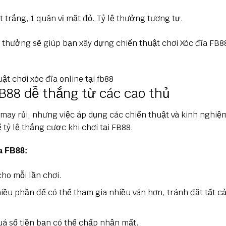
 trắng, 1 quân vị mặt đỏ. Tỷ lệ thưởng tương tự.
ả thưởng sẽ giúp bạn xây dựng chiến thuật chơi Xóc đĩa FB8
FB88 dễ thắng từ các cao thủ
ố may rủi, nhưng việc áp dụng các chiến thuật và kinh nghiệ
 tỷ lệ thắng cược khi chơi tại FB88.
a FB88:
cho mỗi lần chơi.
ều phần để có thể tham gia nhiều ván hơn, tránh đặt tất c
á số tiền bạn có thể chấp nhận mất.