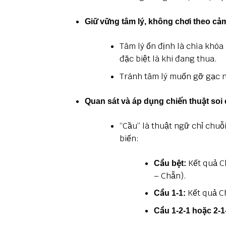
Giữ vững tâm lý, không chơi theo cảm
Tâm lý ổn định là chìa khóa
đặc biệt là khi đang thua.
Tránh tâm lý muốn gỡ gạc n
Quan sát và áp dụng chiến thuật soi
“Cầu” là thuật ngữ chỉ chuỗi
biến:
Kết quả Ch
Cầu bệt:
– Chẵn).
Kết quả Ch
Cầu 1-1:
Cầu 1-2-1 hoặc 2-1