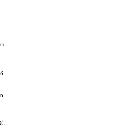
,
ầm.
hổ
ẵn
ẻ).