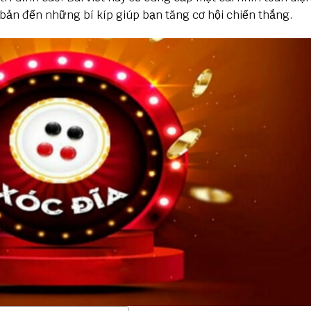
cơ bản đến những bí kíp giúp bạn tăng cơ hội chiến thắng.