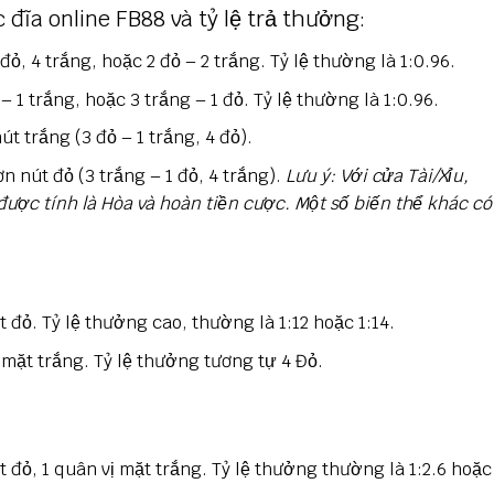
đĩa online FB88 và tỷ lệ trả thưởng:
đỏ, 4 trắng, hoặc 2 đỏ – 2 trắng. Tỷ lệ thường là 1:0.96.
– 1 trắng, hoặc 3 trắng – 1 đỏ. Tỷ lệ thường là 1:0.96.
t trắng (3 đỏ – 1 trắng, 4 đỏ).
n nút đỏ (3 trắng – 1 đỏ, 4 trắng).
Lưu ý: Với cửa Tài/Xỉu,
được tính là Hòa và hoàn tiền cược. Một số biến thể khác có
 đỏ. Tỷ lệ thưởng cao, thường là 1:12 hoặc 1:14.
 mặt trắng. Tỷ lệ thưởng tương tự 4 Đỏ.
 đỏ, 1 quân vị mặt trắng. Tỷ lệ thưởng thường là 1:2.6 hoặc